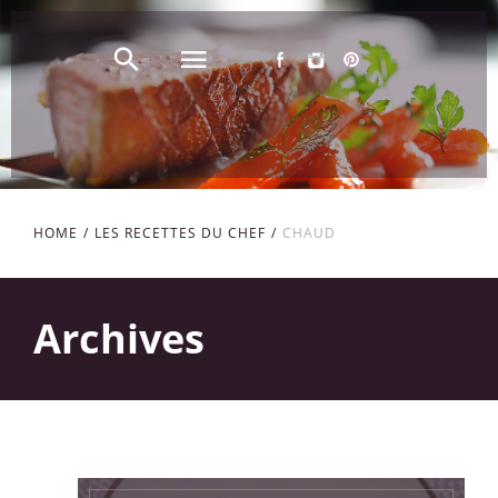
HOME
LES RECETTES DU CHEF
CHAUD
Archives