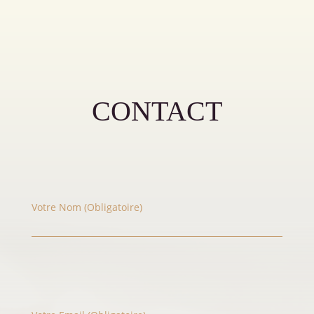
CONTACT
Votre Nom (obligatoire)