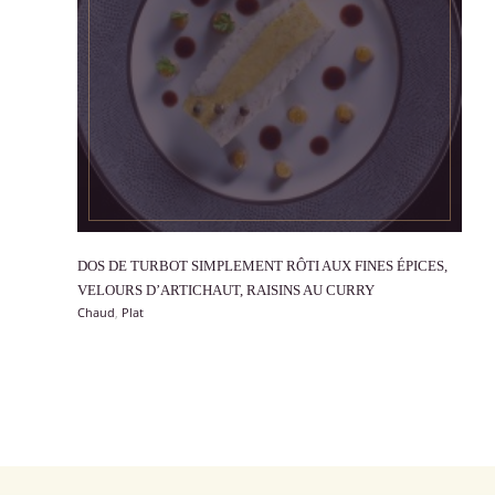
DOS DE TURBOT SIMPLEMENT RÔTI AUX FINES ÉPICES,
VOIR
VELOURS D’ARTICHAUT, RAISINS AU CURRY
Chaud
,
Plat