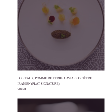
POIREAUX, POMME DE TERRE CAVIAR OSCIÈTRE
VOIR
IRANIEN (PLAT SIGNATURE)
Chaud