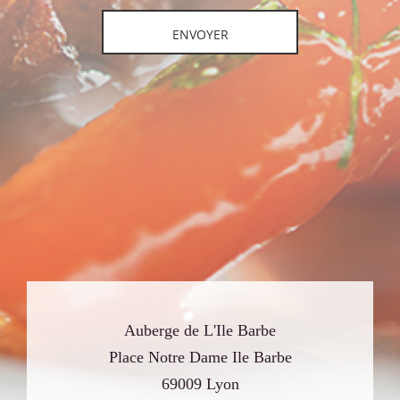
Auberge de L'Ile Barbe
Place Notre Dame Ile Barbe
69009 Lyon