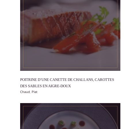
POITRINE D’UNE CANETTE DE CHALLANS, CAROTTES
VOIR
DES SABLES EN AIGRE-DOUX
Chaud
,
Plat